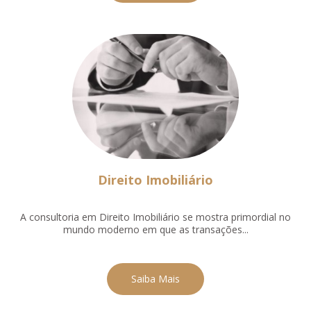
Direito Imobiliário
A consultoria em Direito Imobiliário se mostra primordial no
mundo moderno em que as transações...
Saiba Mais