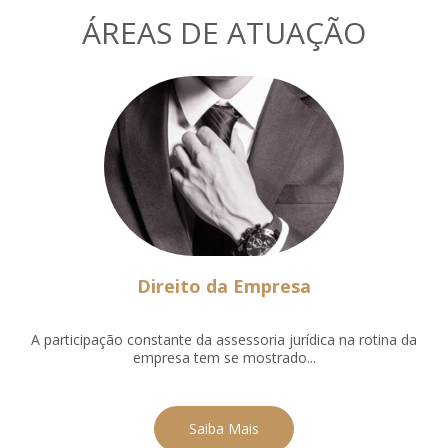
ÁREAS DE ATUAÇÃO
Direito da Empresa
A participação constante da assessoria jurídica na rotina da
empresa tem se mostrado...
Saiba Mais