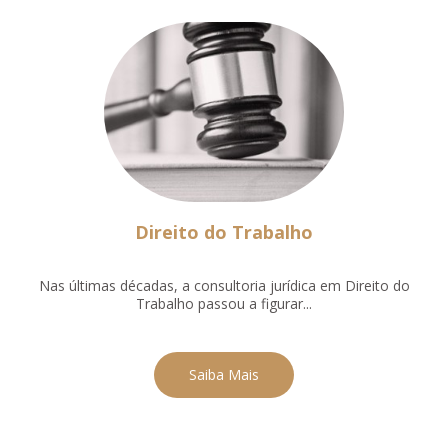
Direito do Trabalho
Nas últimas décadas, a consultoria jurídica em Direito do
Trabalho passou a figurar...
Saiba Mais